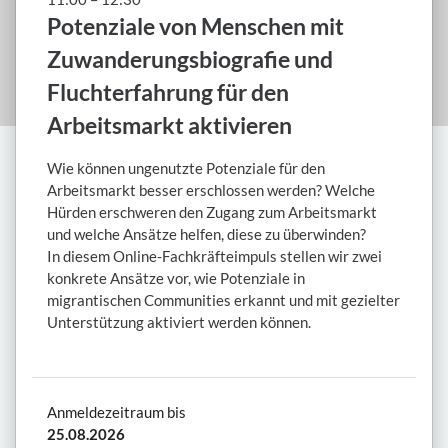
Potenziale von Menschen mit
Zuwanderungsbiografie und
Fluchterfahrung für den
Arbeitsmarkt aktivieren
Wie können ungenutzte Potenziale für den
Arbeitsmarkt besser erschlossen werden? Welche
Hürden erschweren den Zugang zum Arbeitsmarkt
und welche Ansätze helfen, diese zu überwinden?
In diesem Online-Fachkräfteimpuls stellen wir zwei
konkrete Ansätze vor, wie Potenziale in
migrantischen Communities erkannt und mit gezielter
Unterstützung aktiviert werden können.
Anmeldezeitraum bis
25.08.2026