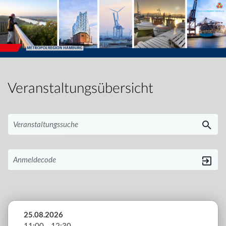
Veranstaltungsübersicht
Veranstaltungssuche
Anmeldecode
25.08.2026
11:00 – 12:30