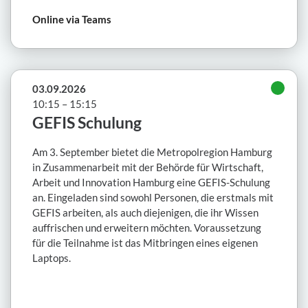
Online via Teams
03.09.2026
10:15 – 15:15
GEFIS Schulung
Am 3. September bietet die Metropolregion Hamburg
in Zusammenarbeit mit der Behörde für Wirtschaft,
Arbeit und Innovation Hamburg eine GEFIS-Schulung
an. Eingeladen sind sowohl Personen, die erstmals mit
GEFIS arbeiten, als auch diejenigen, die ihr Wissen
auffrischen und erweitern möchten. Voraussetzung
für die Teilnahme ist das Mitbringen eines eigenen
Laptops.