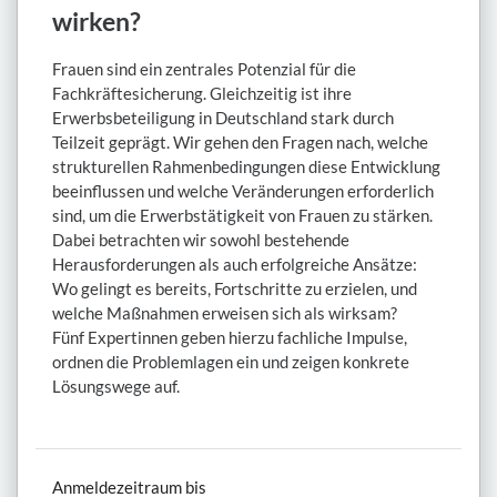
wirken?
Frauen sind ein zentrales Potenzial für die
Fachkräftesicherung. Gleichzeitig ist ihre
Erwerbsbeteiligung in Deutschland stark durch
Teilzeit geprägt. Wir gehen den Fragen nach, welche
strukturellen Rahmenbedingungen diese Entwicklung
beeinflussen und welche Veränderungen erforderlich
sind, um die Erwerbstätigkeit von Frauen zu stärken.
Dabei betrachten wir sowohl bestehende
Herausforderungen als auch erfolgreiche Ansätze:
Wo gelingt es bereits, Fortschritte zu erzielen, und
welche Maßnahmen erweisen sich als wirksam?
Fünf Expertinnen geben hierzu fachliche Impulse,
ordnen die Problemlagen ein und zeigen konkrete
Lösungswege auf.
Anmeldezeitraum bis