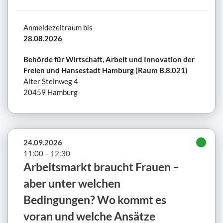
Anmeldezeitraum bis
28.08.2026
Behörde für Wirtschaft, Arbeit und Innovation der
Freien und Hansestadt Hamburg (Raum B.8.021)
Alter Steinweg 4
20459 Hamburg
24.09.2026
11:00 – 12:30
Arbeitsmarkt braucht Frauen –
aber unter welchen
Bedingungen? Wo kommt es
voran und welche Ansätze