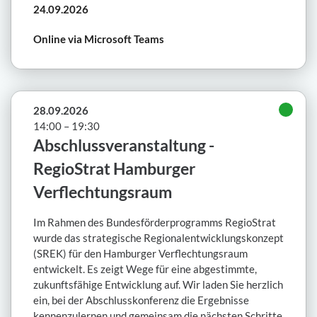
24.09.2026
Online via Microsoft Teams
28.09.2026
14:00 – 19:30
Abschlussveranstaltung -
RegioStrat Hamburger
Verflechtungsraum
Im Rahmen des Bundesförderprogramms RegioStrat
wurde das strategische Regionalentwicklungskonzept
(SREK) für den Hamburger Verflechtungsraum
entwickelt. Es zeigt Wege für eine abgestimmte,
zukunftsfähige Entwicklung auf. Wir laden Sie herzlich
ein, bei der Abschlusskonferenz die Ergebnisse
kennenzulernen und gemeinsam die nächsten Schritte