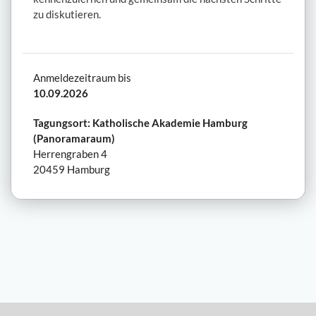
zu diskutieren.
Anmeldezeitraum bis
10.09.2026
Tagungsort: Katholische Akademie Hamburg
(Panoramaraum)
Herrengraben 4
20459 Hamburg